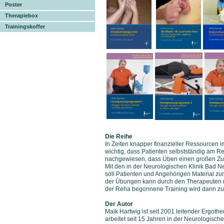
Poster
Therapiebox
Trainingskoffer
Die Reihe
In Zeiten knapper finanzieller Ressourcen
wichtig, dass Patienten selbstständig am R
nachgewiesen, dass Üben einen großen Zuge
Mit den in der Neurologischen Klinik Bad 
soll Patienten und Angehörigen Material 
der Übungen kann durch den Therapeuten 
der Reha begonnene Training wird dann zu 
Der Autor
Maik Hartwig ist seit 2001 leitender Ergot
arbeitet seit 15 Jahren in der Neurologische