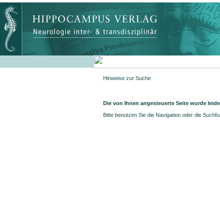
Hinweise zur Suche
Die von Ihnen angesteuerte Seite wurde leide
Bitte benutzen Sie die Navigation oder die Suchf