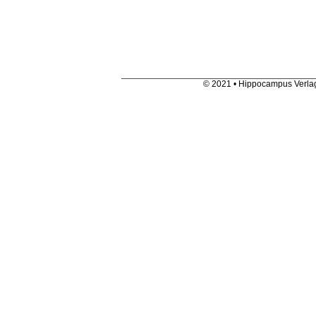
© 2021 • Hippocampus Verla