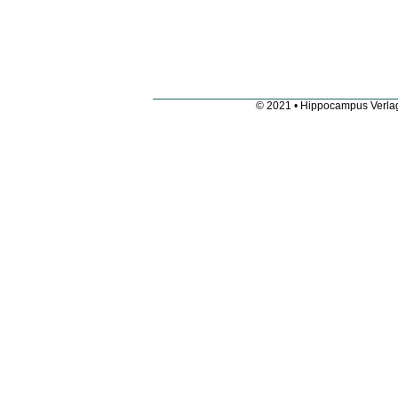
© 2021 • Hippocampus Verla